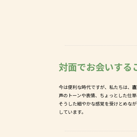
対面でお会いする
今は便利な時代ですが、私たちは、
直
声のトーンや表情、ちょっとした仕草
そうした細やかな感覚を受けとめなが
しています。