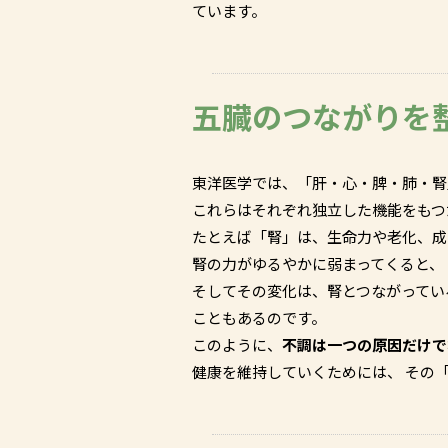
ています。
五臓のつながりを
東洋医学では、「肝・心・脾・肺・腎
これらはそれぞれ独立した機能をも
たとえば「腎」は、生命力や老化、成
腎の力がゆるやかに弱まってくると、
そしてその変化は、腎とつながってい
こともあるのです。
このように、
不調は一つの原因だけで
健康を維持していくためには、 その