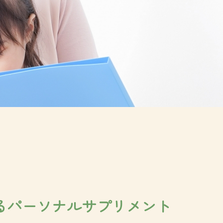
るパーソナルサプリメント