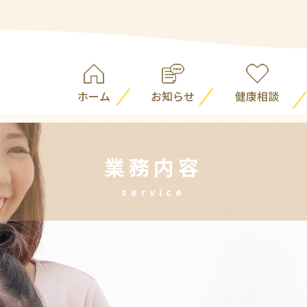
ホーム
お知らせ
健康相談
業務内容
service