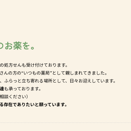
のお薬を。
の処方せんも受け付けております。
さんの方の“いつもの薬局”として親しまれてきました。
、ふらっと立ち寄れる場所として、日々お迎えしています。
達
も承っております。
相談ください）
る存在でありたいと願っています。