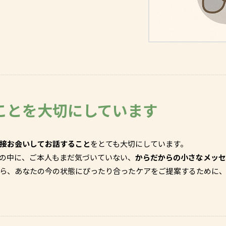
ことを大切にしています
接お会いしてお話すること
をとても大切にしています。
の中に、ご本人もまだ気づいていない、
からだからの小さなメッセ
ら、あなたの今の状態にぴったり合ったケアをご提案するために