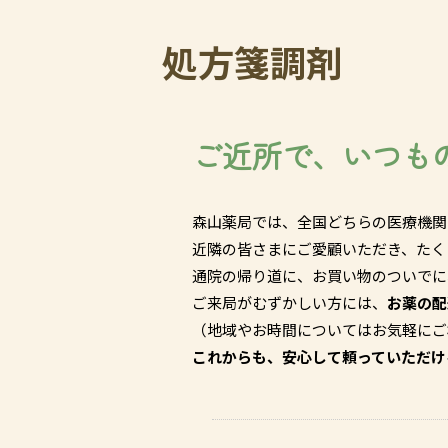
処方箋調剤
ご近所で、いつも
森山薬局では、全国どちらの医療機関
近隣の皆さまにご愛顧いただき、たく
通院の帰り道に、お買い物のついでに
ご来局がむずかしい方には、
お薬の配
（地域やお時間についてはお気軽にご
これからも、安心して頼っていただけ