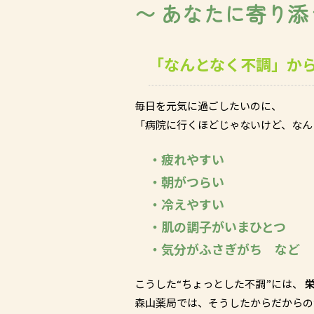
〜 あなたに寄り添
「なんとなく不調」か
毎日を元気に過ごしたいのに、
「病院に行くほどじゃないけど、なん
・疲れやすい
・朝がつらい
・冷えやすい
・肌の調子がいまひとつ
・気分がふさぎがち など
こうした“ちょっとした不調”には、
森山薬局では、そうしたからだからの