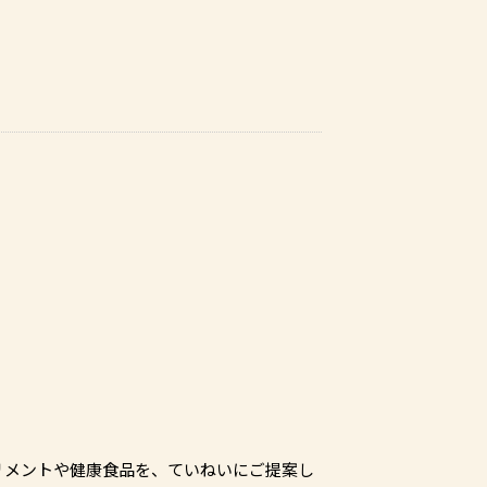
リメントや健康食品を、ていねいにご提案し