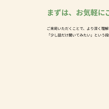
まずは、お気軽に
ご来局いただくことで、より深く理解
「少し話だけ聞いてみたい」という段