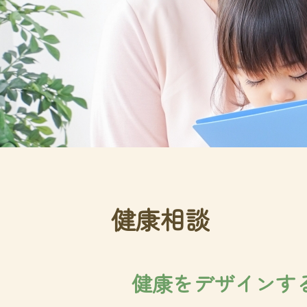
健康相談
健康をデザインす