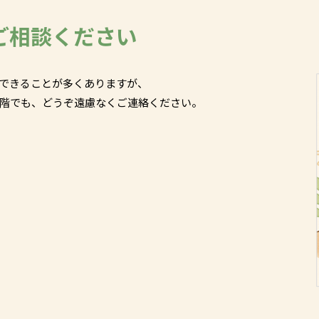
ご相談ください
できることが多くありますが、
階でも、どうぞ遠慮なくご連絡ください。