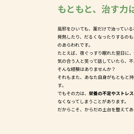
もともと、治す力
風邪をひいても、薬だけで治っている
発熱したり、だるくなったりするの
のあらわれです。
たとえば、夜ぐっすり眠れた翌日に、
気の合う人と笑って話していたら、不
そんな経験はありませんか？
それもまた、あなた自身がもともと持
す。
でもその力は、
栄養の不足やストレス
なくなってしまうことがあります。
だからこそ、からだの土台を整えてあ